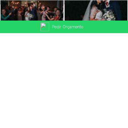
Pedir Orçamento