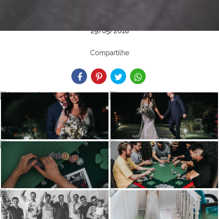
29/05/2018
Compartilhe