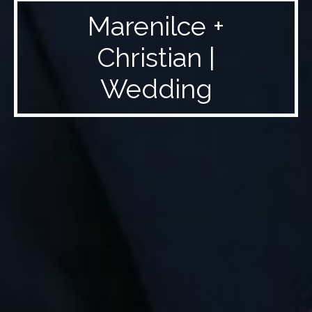
Marenilce +
Christian |
Wedding