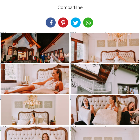
Compartilhe