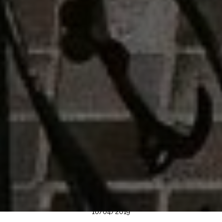
10/04/2019