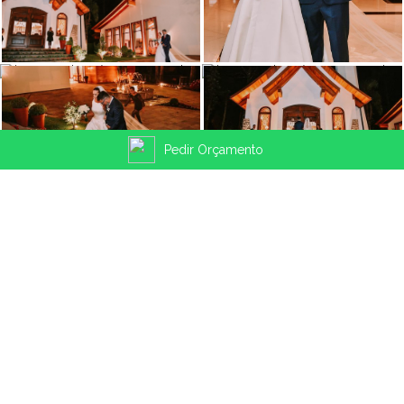
Pedir Orçamento