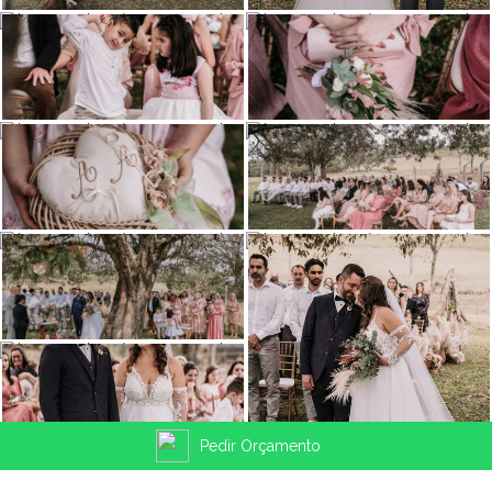
Pedir Orçamento