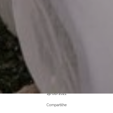
19/08/2021
Compartilhe