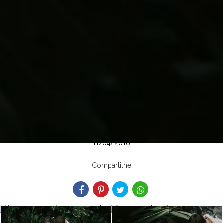
11/04/2018
Compartilhe