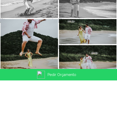
Pedir Orçamento