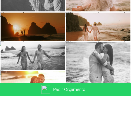
Pedir Orçamento