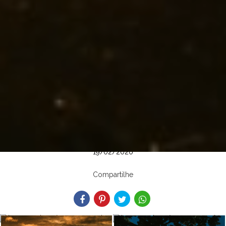
19/02/2020
Compartilhe