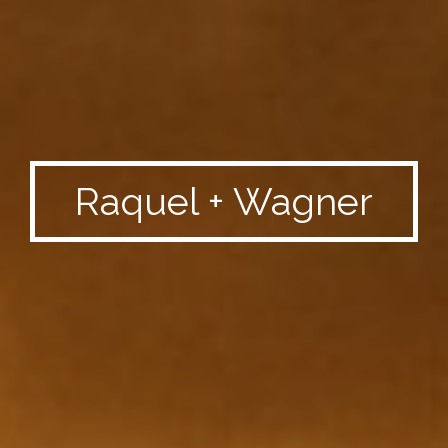
Raquel + Wagner